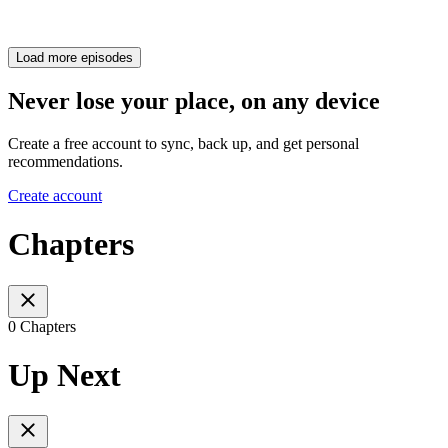
Load more episodes
Never lose your place, on any device
Create a free account to sync, back up, and get personal
recommendations.
Create account
Chapters
0 Chapters
Up Next