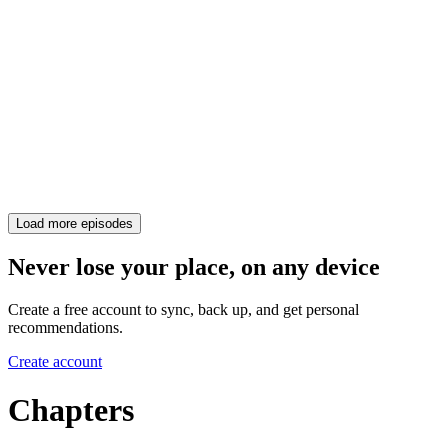
Load more episodes
Never lose your place, on any device
Create a free account to sync, back up, and get personal
recommendations.
Create account
Chapters