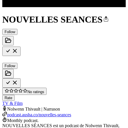
NOUVELLES SEANCES
Follow
Follow
No ratings
Rate
TV & Film
Nolwenn Thivault | Narrason
podcast.ausha.co/nouvelles-seances
Monthly podcast.
NOUVELLES SÉANCES est un podcast de Nolwenn Thivault,