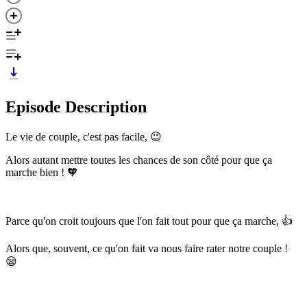
Episode Description
Le vie de couple, c'est pas facile, 😉
Alors autant mettre toutes les chances de son côté pour que ça
marche bien ! 🧡
Parce qu'on croit toujours que l'on fait tout pour que ça marche, 👍
Alors que, souvent, ce qu'on fait va nous faire rater notre couple !
😪