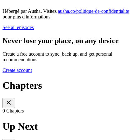
Hébergé par Ausha. Visitez
ausha.co/politique-de-confidentialite
pour plus d'informations.
See all episodes
Never lose your place, on any device
Create a free account to sync, back up, and get personal
recommendations.
Create account
Chapters
0 Chapters
Up Next