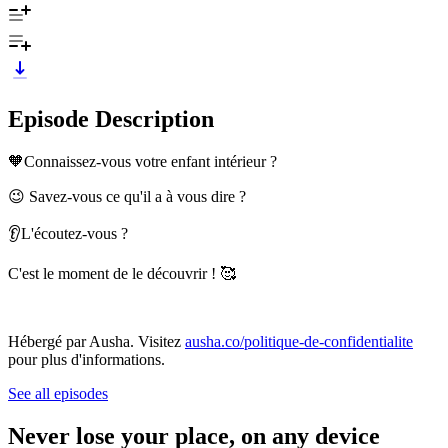
Episode Description
🧡Connaissez-vous votre enfant intérieur ?
😉 Savez-vous ce qu'il a à vous dire ?
👂L'écoutez-vous ?
C'est le moment de le découvrir ! 🥰
Hébergé par Ausha. Visitez
ausha.co/politique-de-confidentialite
pour plus d'informations.
See all episodes
Never lose your place, on any device