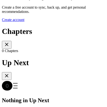
Create a free account to sync, back up, and get personal
recommendations.
Create account
Chapters
0 Chapters
Up Next
Nothing in Up Next