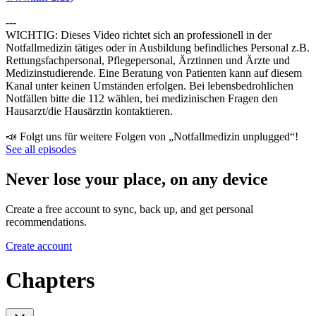
---
WICHTIG: Dieses Video richtet sich an professionell in der
Notfallmedizin tätiges oder in Ausbildung befindliches Personal z.B.
Rettungsfachpersonal, Pflegepersonal, Ärztinnen und Ärzte und
Medizinstudierende. Eine Beratung von Patienten kann auf diesem
Kanal unter keinen Umständen erfolgen. Bei lebensbedrohlichen
Notfällen bitte die 112 wählen, bei medizinischen Fragen den
Hausarzt/die Hausärztin kontaktieren.
📣 Folgt uns für weitere Folgen von „Notfallmedizin unplugged“!
See all episodes
Never lose your place, on any device
Create a free account to sync, back up, and get personal
recommendations.
Create account
Chapters