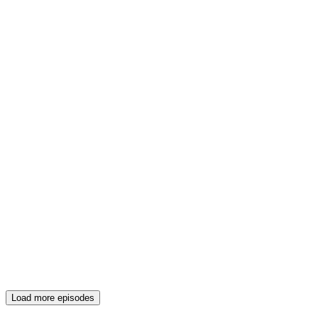
Load more episodes