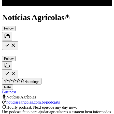
Notícias Agrícolas
Follow
Follow
No ratings
Rate
Business
Notícias Agrícolas
noticiasagricolas.com.br/podcasts
Hourly podcast.
Next episode any day now.
Um podcast feito para ajudar agricultores a estarem bem informados.