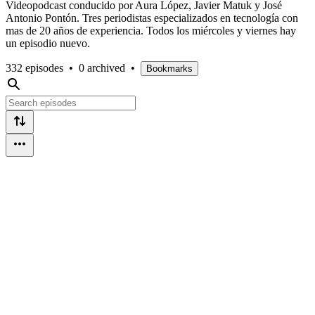
Videopodcast conducido por Aura López, Javier Matuk y José
Antonio Pontón. Tres periodistas especializados en tecnología con
mas de 20 años de experiencia. Todos los miércoles y viernes hay
un episodio nuevo.
332 episodes
•
0 archived
•
Bookmarks