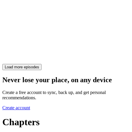
Load more episodes
Never lose your place, on any device
Create a free account to sync, back up, and get personal
recommendations.
Create account
Chapters