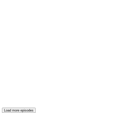
Load more episodes