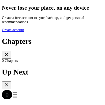
Never lose your place, on any device
Create a free account to sync, back up, and get personal
recommendations.
Create account
Chapters
0 Chapters
Up Next