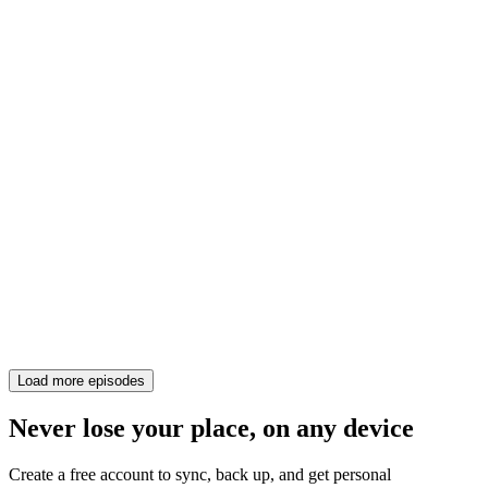
Load more episodes
Never lose your place, on any device
Create a free account to sync, back up, and get personal