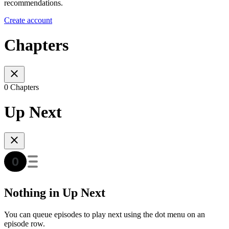
recommendations.
Create account
Chapters
0 Chapters
Up Next
Nothing in Up Next
You can queue episodes to play next using the dot menu on an
episode row.