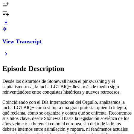
View Transcript
Episode Description
Desde los disturbios de Stonewall hasta el pinkwashing y el
capitalismo rosa, la lucha LGTBIQ+ lleva más de medio siglo
reinventándose entre conquistas históricas y nuevos retrocesos.
Coincidiendo con el Día Internacional del Orgullo, analizamos la
lucha LGTBIQ+ como si fuera una gran protesta: quién la integra,
qué reclama, cómo se organiza y contra qué se enfrenta. Recorremos
sus hitos clave, desde Stonewall hasta la legislación soviética de los
años veinte o la herencia colonial europea, sin dejar de lado los
debates internos entre asimilación y ruptura, ni fenómenos actuales