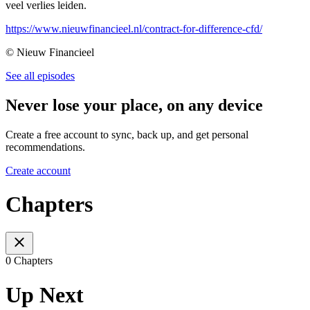
veel verlies leiden.
https://www.nieuwfinancieel.nl/contract-for-difference-cfd/
© Nieuw Financieel
See all episodes
Never lose your place, on any device
Create a free account to sync, back up, and get personal
recommendations.
Create account
Chapters
0 Chapters
Up Next