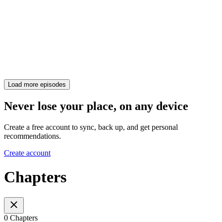
Load more episodes
Never lose your place, on any device
Create a free account to sync, back up, and get personal
recommendations.
Create account
Chapters
0 Chapters