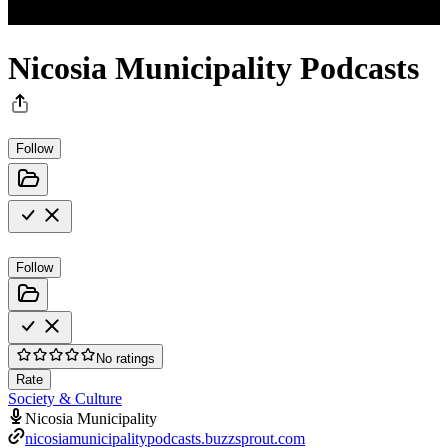
Nicosia Municipality Podcasts
Follow
Follow
No ratings
Rate
Society & Culture
Nicosia Municipality
nicosiamunicipalitypodcasts.buzzsprout.com