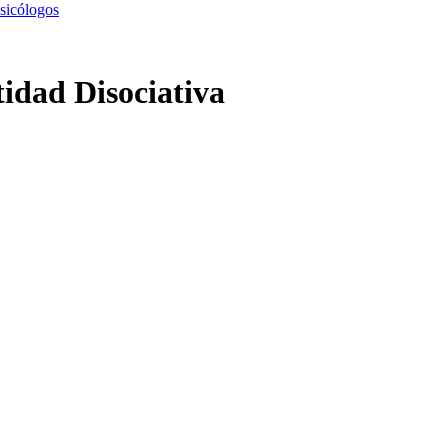
sicólogos
idad Disociativa