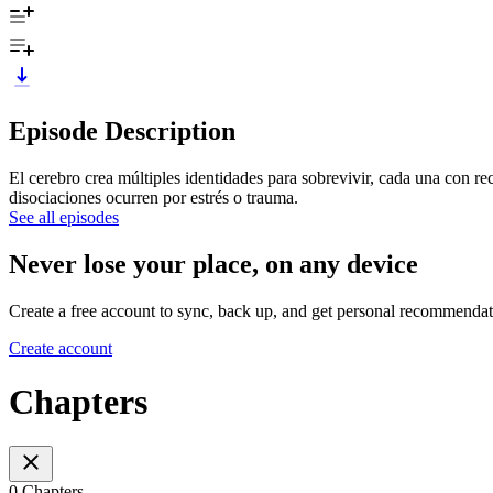
Episode Description
El cerebro crea múltiples identidades para sobrevivir, cada una con r
disociaciones ocurren por estrés o trauma.
See all episodes
Never lose your place, on any device
Create a free account to sync, back up, and get personal recommendat
Create account
Chapters
0 Chapters