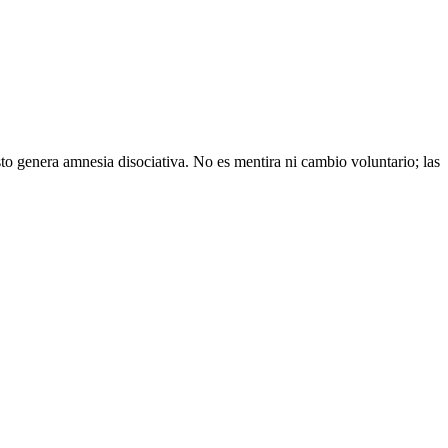
to genera amnesia disociativa. No es mentira ni cambio voluntario; las