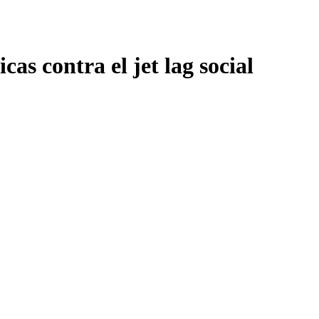
cas contra el jet lag social