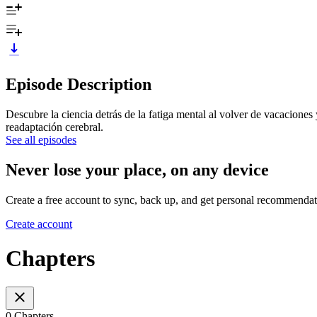
Episode Description
Descubre la ciencia detrás de la fatiga mental al volver de vacaciones
readaptación cerebral.
See all episodes
Never lose your place, on any device
Create a free account to sync, back up, and get personal recommendat
Create account
Chapters
0 Chapters