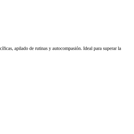
íficas, apilado de rutinas y autocompasión. Ideal para superar la