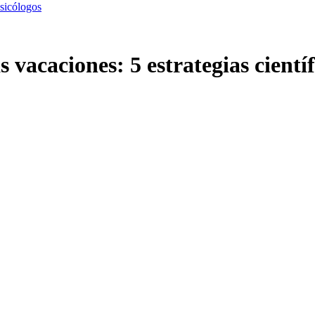
sicólogos
 vacaciones: 5 estrategias científi