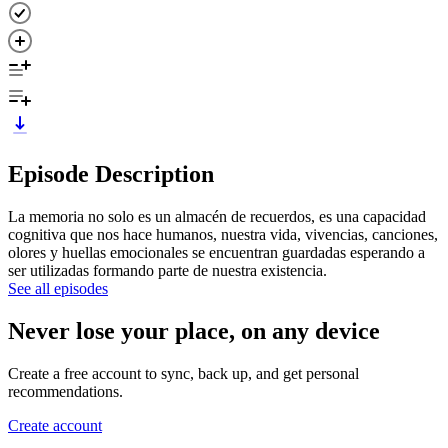
Episode Description
La memoria no solo es un almacén de recuerdos, es una capacidad
cognitiva que nos hace humanos, nuestra vida, vivencias, canciones,
olores y huellas emocionales se encuentran guardadas esperando a
ser utilizadas formando parte de nuestra existencia.
See all episodes
Never lose your place, on any device
Create a free account to sync, back up, and get personal
recommendations.
Create account