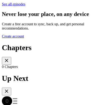
See all episodes
Never lose your place, on any device
Create a free account to sync, back up, and get personal
recommendations.
Create account
Chapters
0 Chapters
Up Next