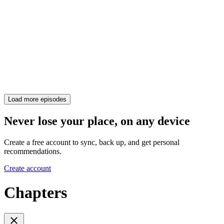
Load more episodes
Never lose your place, on any device
Create a free account to sync, back up, and get personal
recommendations.
Create account
Chapters