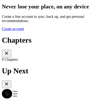
Never lose your place, on any device
Create a free account to sync, back up, and get personal
recommendations.
Create account
Chapters
0 Chapters
Up Next