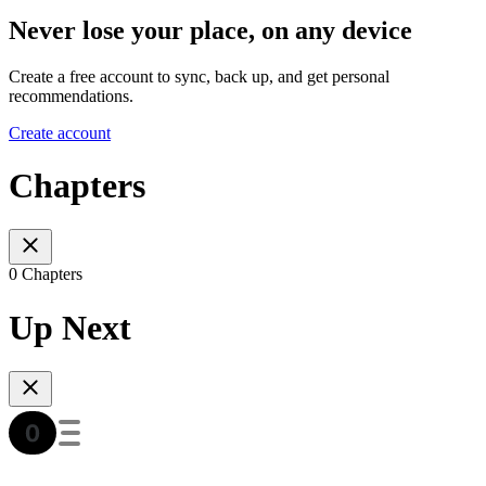
Never lose your place, on any device
Create a free account to sync, back up, and get personal
recommendations.
Create account
Chapters
0 Chapters
Up Next