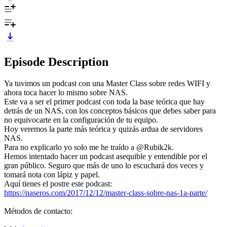
Episode Description
Ya tuvimos un podcast con una Master Class sobre redes WIFI y
ahora toca hacer lo mismo sobre NAS.
Este va a ser el primer podcast con toda la base teórica que hay
detrás de un NAS, con los conceptos básicos que debes saber para
no equivocarte en la configuración de tu equipo.
Hoy veremos la parte más teórica y quizás ardua de servidores
NAS.
Para no explicarlo yo solo me he traído a @Rubik2k.
Hemos intentado hacer un podcast asequible y entendible por el
gran público. Seguro que más de uno lo escuchará dos veces y
tomará nota con lápiz y papel.
Aquí tienes el postre este podcast:
https://naseros.com/2017/12/12/master-class-sobre-nas-1a-parte/
Métodos de contacto: