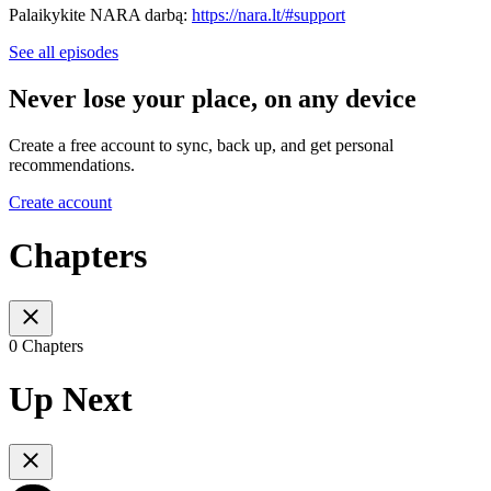
Palaikykite NARA darbą:
https://nara.lt/#support
See all episodes
Never lose your place, on any device
Create a free account to sync, back up, and get personal
recommendations.
Create account
Chapters
0 Chapters
Up Next