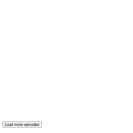
Load more episodes