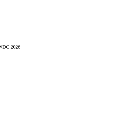
 WWDC 2026