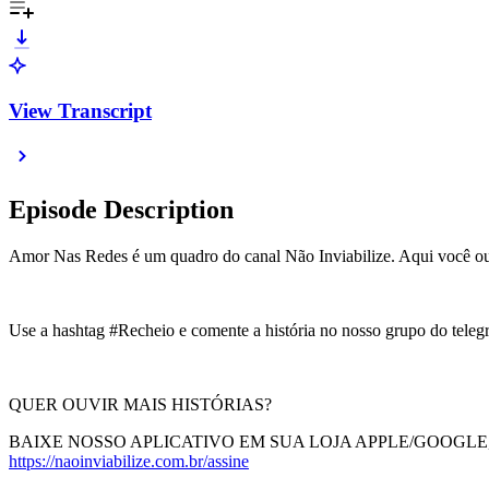
View Transcript
Episode Description
Amor Nas Redes é um quadro do canal Não Inviabilize. Aqui você ouv
Use a hashtag #Recheio e comente a história no nosso grupo do tele
QUER OUVIR MAIS HISTÓRIAS?
BAIXE NOSSO APLICATIVO EM SUA LOJA APPLE/GOOGLE
https://naoinviabilize.com.br/assine