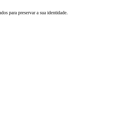
dos para preservar a sua identidade.