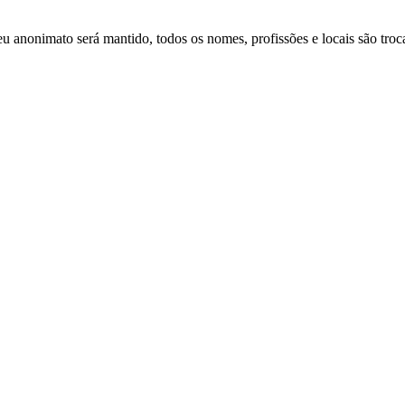
u anonimato será mantido, todos os nomes, profissões e locais são troca