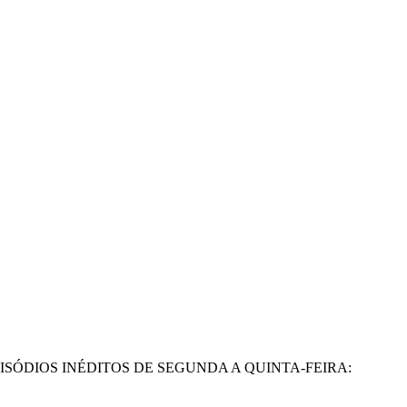
SÓDIOS INÉDITOS DE SEGUNDA A QUINTA-FEIRA: