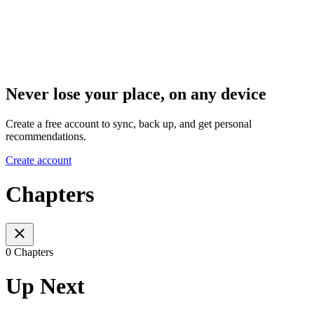
Never lose your place, on any device
Create a free account to sync, back up, and get personal
recommendations.
Create account
Chapters
0 Chapters
Up Next