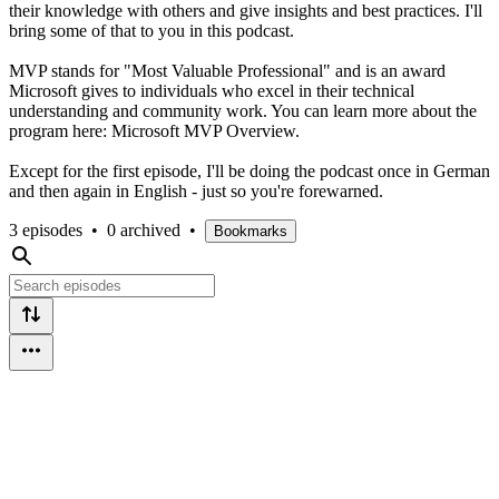
their knowledge with others and give insights and best practices. I'll
bring some of that to you in this podcast.
MVP stands for "Most Valuable Professional" and is an award
Microsoft gives to individuals who excel in their technical
understanding and community work. You can learn more about the
program here: Microsoft MVP Overview.
Except for the first episode, I'll be doing the podcast once in German
and then again in English - just so you're forewarned.
3 episodes
•
0 archived
•
Bookmarks