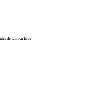
ales de Clínica Eros