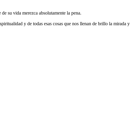
je de su vida merezca absolutamente la pena.
iritualidad y de todas esas cosas que nos llenan de brillo la mirada y