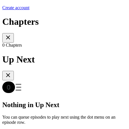
Create account
Chapters
0 Chapters
Up Next
Nothing in Up Next
You can queue episodes to play next using the dot menu on an
episode row.