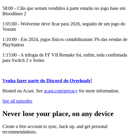
58:00 - Clãs que seriam vendidos à parte estarão no jogo base em
Bloodlines 2
1:05:00 - Wolverine deve ficar para 2026, seguido de um jogo do
Venom
1:10:00 - Em 2024, jogos físicos contabilizaram 3% das vendas de
PlayStation
1:15:00 - A trilogia de FF VII Remake foi, enfim, toda confirmada
para Switch 2 e Series
Venha fazer parte do Discord do Overloadr!
Hosted on Acast. See
acast.com/privacy
for more information.
See all episodes
Never lose your place, on any device
Create a free account to sync, back up, and get personal
recommendations.