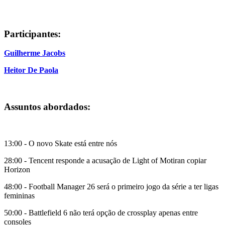
Participantes:
Guilherme Jacobs
Heitor De Paola
Assuntos abordados:
13:00 - O novo Skate está entre nós
28:00 - Tencent responde a acusação de Light of Motiran copiar
Horizon
48:00 - Football Manager 26 será o primeiro jogo da série a ter ligas
femininas
50:00 - Battlefield 6 não terá opção de crossplay apenas entre
consoles