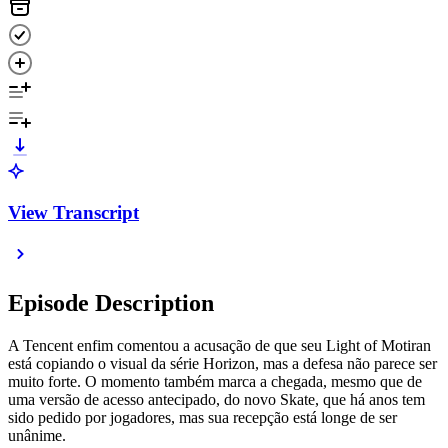
View Transcript
Episode Description
A Tencent enfim comentou a acusação de que seu Light of Motiran
está copiando o visual da série Horizon, mas a defesa não parece ser
muito forte. O momento também marca a chegada, mesmo que de
uma versão de acesso antecipado, do novo Skate, que há anos tem
sido pedido por jogadores, mas sua recepção está longe de ser
unânime.