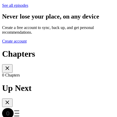
See all episodes
Never lose your place, on any device
Create a free account to sync, back up, and get personal
recommendations.
Create account
Chapters
0 Chapters
Up Next