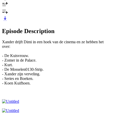
Episode Description
Xander drijft Dimi in een hoek van de cinema en ze hebben het
over:
- De Kuisvrouw.
- Zomer in de Palace.
- Kurt.
- De Mosselen0130-Strip.
- Xander zijn verveling.
- Series en Boeken.
- Koen Kuifhoen.