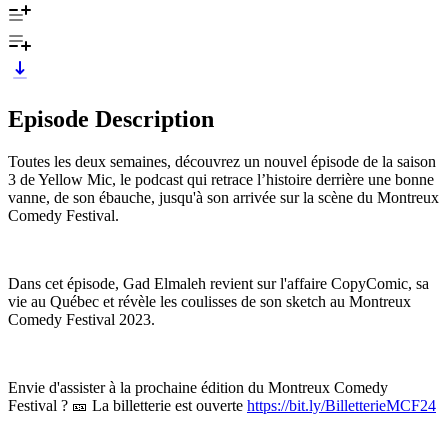
Episode Description
Toutes les deux semaines, découvrez un nouvel épisode de la saison
3 de Yellow Mic, le podcast qui retrace l’histoire derrière une bonne
vanne, de son ébauche, jusqu'à son arrivée sur la scène du Montreux
Comedy Festival.
Dans cet épisode, Gad Elmaleh revient sur l'affaire CopyComic, sa
vie au Québec et révèle les coulisses de son sketch au Montreux
Comedy Festival 2023.
Envie d'assister à la prochaine édition du Montreux Comedy
Festival ? 🎫 La billetterie est ouverte
https://bit.ly/BilletterieMCF24