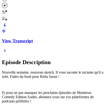
View Transcript
Episode Description
Nouvelle semaine, nouveau sketch. Il vous raconte le racisme qu'il a
subi. Faites du bruit pour Reda Saoui !
Et pour ne pas manquer les prochains épisodes de Montreux
Comedy Edition Audio, abonnez-vous sur vos plateformes de
podcasts préférées !