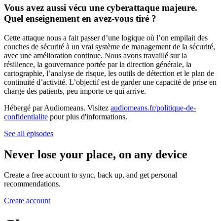
Vous avez aussi vécu une cyberattaque majeure.
Quel enseignement en avez-vous tiré ?
Cette attaque nous a fait passer d’une logique où l’on empilait des
couches de sécurité à un vrai système de management de la sécurité,
avec une amélioration continue. Nous avons travaillé sur la
résilience, la gouvernance portée par la direction générale, la
cartographie, l’analyse de risque, les outils de détection et le plan de
continuité d’activité. L’objectif est de garder une capacité de prise en
charge des patients, peu importe ce qui arrive.
Hébergé par Audiomeans. Visitez
audiomeans.fr/politique-de-
confidentialite
pour plus d'informations.
See all episodes
Never lose your place, on any device
Create a free account to sync, back up, and get personal
recommendations.
Create account