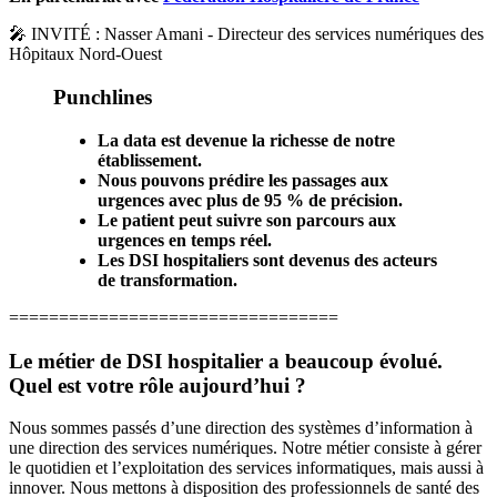
🎤 INVITÉ : Nasser Amani - Directeur des services numériques des
Hôpitaux Nord-Ouest
Punchlines
La data est devenue la richesse de notre
établissement.
Nous pouvons prédire les passages aux
urgences avec plus de 95 % de précision.
Le patient peut suivre son parcours aux
urgences en temps réel.
Les DSI hospitaliers sont devenus des acteurs
de transformation.
=================================
Le métier de DSI hospitalier a beaucoup évolué.
Quel est votre rôle aujourd’hui ?
Nous sommes passés d’une direction des systèmes d’information à
une direction des services numériques. Notre métier consiste à gérer
le quotidien et l’exploitation des services informatiques, mais aussi à
innover. Nous mettons à disposition des professionnels de santé des