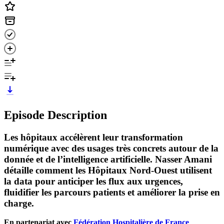
Episode Description
Les hôpitaux accélèrent leur transformation
numérique avec des usages très concrets autour de la
donnée et de l’intelligence artificielle. Nasser Amani
détaille comment les Hôpitaux Nord-Ouest utilisent
la data pour anticiper les flux aux urgences,
fluidifier les parcours patients et améliorer la prise en
charge.
En partenariat avec
Fédération Hospitalière de France