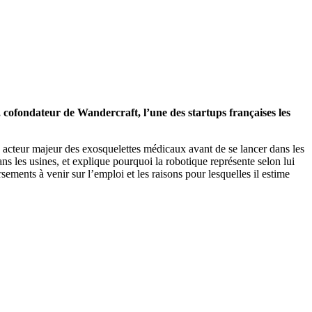
 cofondateur de Wandercraft, l’une des startups françaises les
acteur majeur des exosquelettes médicaux avant de se lancer dans les
ns les usines, et explique pourquoi la robotique représente selon lui
sements à venir sur l’emploi et les raisons pour lesquelles il estime