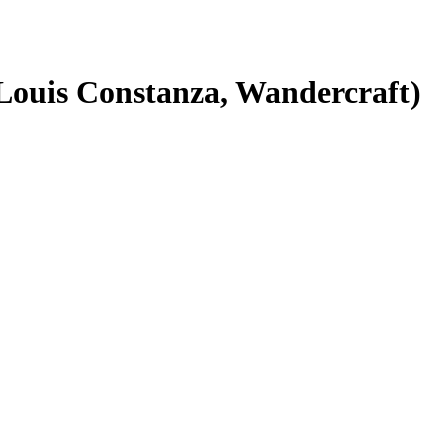
-Louis Constanza, Wandercraft)