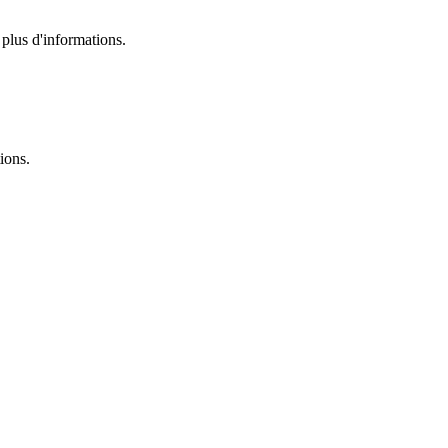
plus d'informations.
ions.