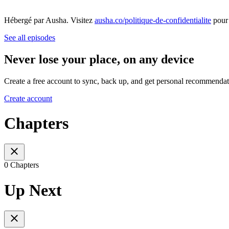
Hébergé par Ausha. Visitez
ausha.co/politique-de-confidentialite
pour 
See all episodes
Never lose your place, on any device
Create a free account to sync, back up, and get personal recommendat
Create account
Chapters
0 Chapters
Up Next