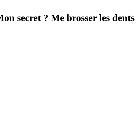
n secret ? Me brosser les dents t