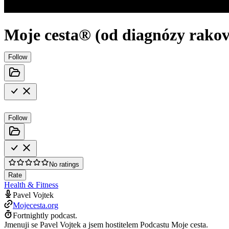
Moje cesta® (od diagnózy rako
Follow
Follow
No ratings
Rate
Health & Fitness
Pavel Vojtek
Mojecesta.org
Fortnightly podcast.
Jmenuji se Pavel Vojtek a jsem hostitelem Podcastu Moje cesta.