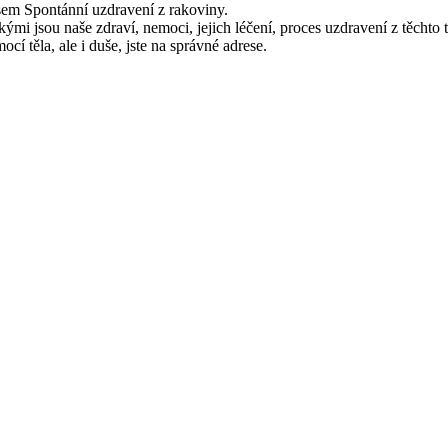
 jsem Spontánní uzdravení z rakoviny.
mi jsou naše zdraví, nemoci, jejich léčení, proces uzdravení z těchto t
 těla, ale i duše, jste na správné adrese.