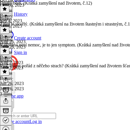
Druhý břeh. (Krátká zamyšlení nad životem, č.12)
Oct 26, 2023
3 mins
History
Bonus
·
Bonus
Sep 4, 2023
Život je skvělý. (Krátká zamyšlení na životem štastným i strastným, č.1
Sep 4, 2023
4 mins
Bonus
·
Create account
Bonus
Aug 25, 2023
Rakovina není nemoc, je to jen symptom. (Krátká zamyšlení nad živote
Aug 25, 2023
3 mins
Sign in
Bonus
·
Bonus
Aug 2, 2023
Proč máme pořád z něčeho strach? (Krátká zamyšlení nad životem šťast
Aug 2, 2023
3 mins
Bonus
·
Jun 26, 2023
Jun 26, 2023
3 mins
Get the app
Create account
Log in