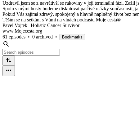
Uzdravil jsem se z navrátivší se rakoviny v její terminální fázi. Zažil
Spolu s mými hosty budeme diskutovat palčivé otázky současnosti, jaký
Pokud Vás zajímá zdravý, spokojený a hlavně naplněný život bez nemocí
Těším se na setkání s Vámi na vlnách podcastu Moje cesta®
Pavel Vojtek | Holistic Cancer Survivor
www.Mojecesta.org
61 episodes
•
0 archived
•
Bookmarks