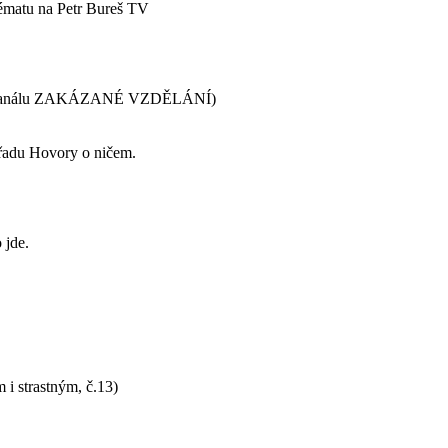
 tématu na Petr Bureš TV
 (na kanálu ZAKÁZANÉ VZDĚLÁNÍ)
řadu Hovory o ničem.
 jde.
i strastným, č.13)