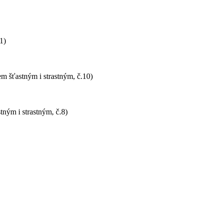
1)
m šťastným i strastným, č.10)
ným i strastným, č.8)