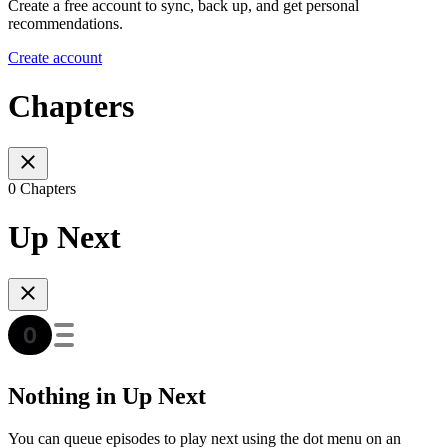
Create a free account to sync, back up, and get personal
recommendations.
Create account
Chapters
0 Chapters
Up Next
Nothing in Up Next
You can queue episodes to play next using the dot menu on an