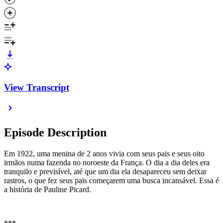
View Transcript
Episode Description
Em 1922, uma menina de 2 anos vivia com seus pais e seus oito
irmãos numa fazenda no noroeste da França. O dia a dia deles era
tranquilo e previsível, até que um dia ela desapareceu sem deixar
rastros, o que fez seus pais começarem uma busca incansável. Essa é
a história de Pauline Picard.