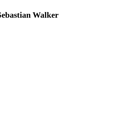
Sebastian Walker