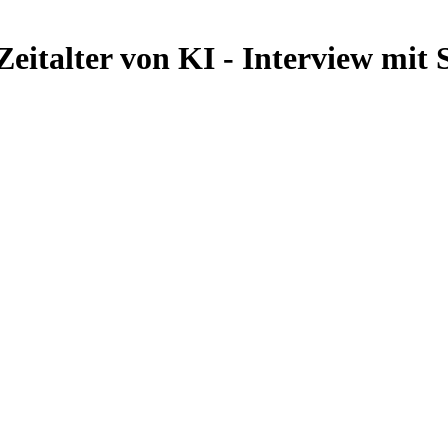
eitalter von KI - Interview mit 