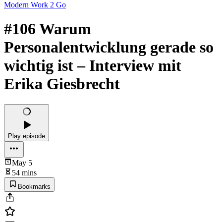
Modern Work 2 Go
#106 Warum
Personalentwicklung gerade so
wichtig ist – Interview mit
Erika Giesbrecht
Play episode
May 5
54 mins
Bookmarks