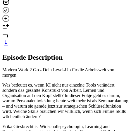
Episode Description
Modern Work 2 Go - Dein Level-Up für die Arbeitswelt von
morgen
Was bedeutet es, wenn KI nicht nur einzelne Tools verändert,
sondern das gesamte Konstrukt von Arbeit, Lernen und
Organisation auf den Kopf stellt? In dieser Folge geht es darum,
warum Personalentwicklung heute weit mehr ist als Seminarplanung
– und warum sie gerade jetzt zur strategischen Schlüsselfunktion
wird. Welche Skills brauchen wir wirklich, wenn sich Future Skills
wöchentlich ändern?
Erika Giesbrecht ist Wirtschaftspsychologin, Learning and