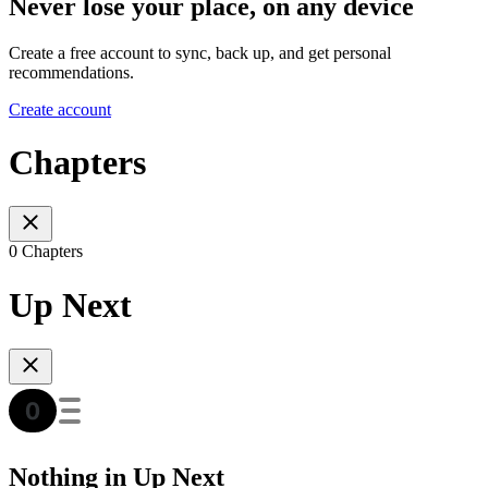
Never lose your place, on any device
Create a free account to sync, back up, and get personal
recommendations.
Create account
Chapters
0 Chapters
Up Next
Nothing in Up Next