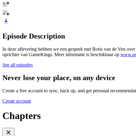
Episode Description
In deze aflevering hebben we een gesprek met Boris van de Ven over h
oprichter van GameKings. Meer informatie is beschikbaar op
www.pod
See all episodes
Never lose your place, on any device
Create a free account to sync, back up, and get personal recommendat
Create account
Chapters