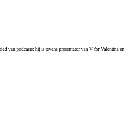
ed van podcasts; hij is tevens presentator van V for Valentine en