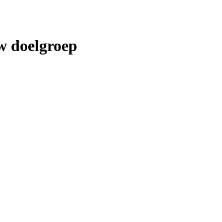
w doelgroep