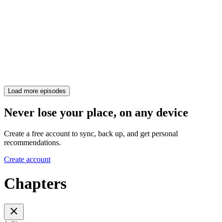
Load more episodes
Never lose your place, on any device
Create a free account to sync, back up, and get personal
recommendations.
Create account
Chapters