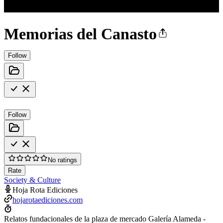
Memorias del Canasto
Follow
Follow
No ratings
Rate
Society & Culture
Hoja Rota Ediciones
hojarotaediciones.com
Relatos fundacionales de la plaza de mercado Galería Alameda -