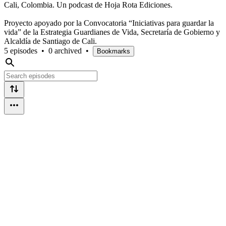
Cali, Colombia. Un podcast de Hoja Rota Ediciones.
Proyecto apoyado por la Convocatoria “Iniciativas para guardar la
vida” de la Estrategia Guardianes de Vida, Secretaría de Gobierno y
Alcaldía de Santiago de Cali.
5 episodes
•
0 archived
•
Bookmarks