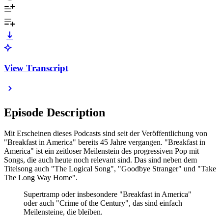
View Transcript
Episode Description
Mit Erscheinen dieses Podcasts sind seit der Veröffentlichung von
"Breakfast in America" bereits 45 Jahre vergangen. "Breakfast in
America" ist ein zeitloser Meilenstein des progressiven Pop mit
Songs, die auch heute noch relevant sind. Das sind neben dem
Titelsong auch "The Logical Song", "Goodbye Stranger" und "Take
The Long Way Home".
Supertramp oder insbesondere "Breakfast in America"
oder auch "Crime of the Century", das sind einfach
Meilensteine, die bleiben.