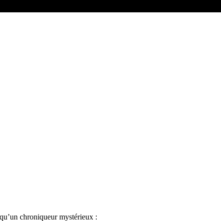
 qu’un chroniqueur mystérieux :