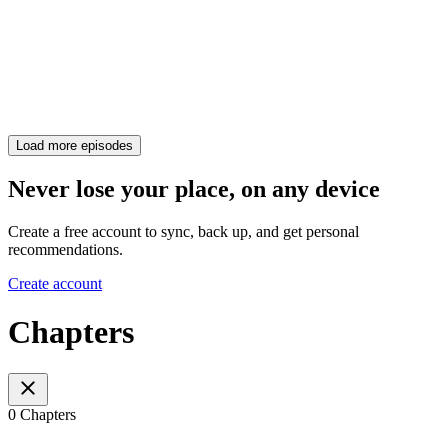
Load more episodes
Never lose your place, on any device
Create a free account to sync, back up, and get personal
recommendations.
Create account
Chapters
0 Chapters