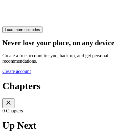
Load more episodes
Never lose your place, on any device
Create a free account to sync, back up, and get personal
recommendations.
Create account
Chapters
0 Chapters
Up Next