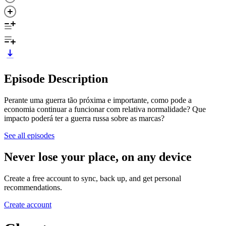
Episode Description
Perante uma guerra tão próxima e importante, como pode a
economia continuar a funcionar com relativa normalidade? Que
impacto poderá ter a guerra russa sobre as marcas?
See all episodes
Never lose your place, on any device
Create a free account to sync, back up, and get personal
recommendations.
Create account