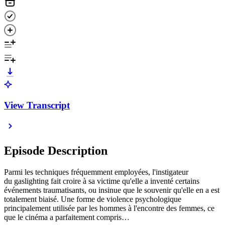
View Transcript
Episode Description
Parmi les techniques fréquemment employées, l'instigateur
du gaslighting fait croire à sa victime qu'elle a inventé certains
événements traumatisants, ou insinue que le souvenir qu'elle en a est
totalement biaisé. Une forme de violence psychologique
principalement utilisée par les hommes à l'encontre des femmes, ce
que le cinéma a parfaitement compris…