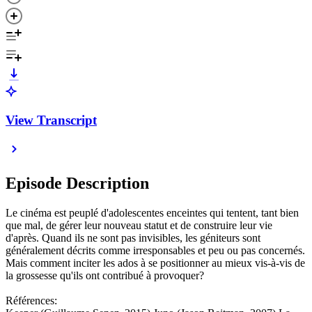
View Transcript
Episode Description
Le cinéma est peuplé d'adolescentes enceintes qui tentent, tant bien
que mal, de gérer leur nouveau statut et de construire leur vie
d'après. Quand ils ne sont pas invisibles, les géniteurs sont
généralement décrits comme irresponsables et peu ou pas concernés.
Mais comment inciter les ados à se positionner au mieux vis-à-vis de
la grossesse qu'ils ont contribué à provoquer?
Références: