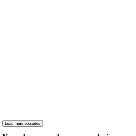
Load more episodes