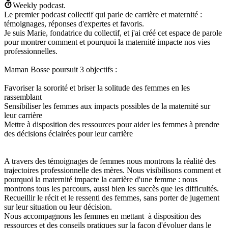
Weekly podcast.
Le premier podcast collectif qui parle de carrière et maternité :
témoignages, réponses d'expertes et favoris.
Je suis Marie, fondatrice du collectif, et j'ai créé cet espace de parole
pour montrer comment et pourquoi la maternité impacte nos vies
professionnelles.
Maman Bosse poursuit 3 objectifs :
Favoriser la sororité et briser la solitude des femmes en les
rassemblant
Sensibiliser les femmes aux impacts possibles de la maternité sur
leur carrière
Mettre à disposition des ressources pour aider les femmes à prendre
des décisions éclairées pour leur carrière
A travers des témoignages de femmes nous montrons la réalité des
trajectoires professionnelle des mères. Nous visibilisons comment et
pourquoi la maternité impacte la carrière d'une femme : nous
montrons tous les parcours, aussi bien les succès que les difficultés.
Recueillir le récit et le ressenti des femmes, sans porter de jugement
sur leur situation ou leur décision.
Nous accompagnons les femmes en mettant à disposition des
ressources et des conseils pratiques sur la façon d'évoluer dans le