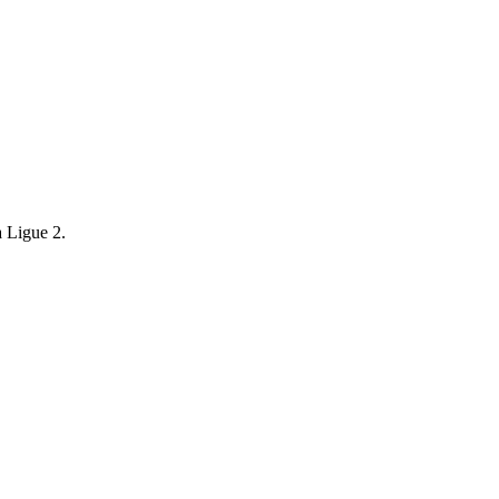
a Ligue 2.