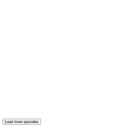
Load more episodes