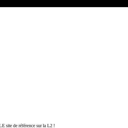
E site de référence sur la L2 !