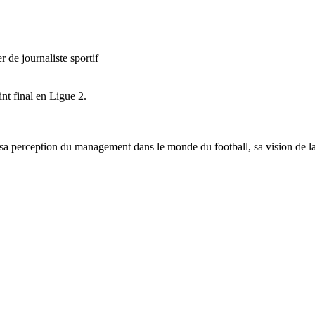
 de journaliste sportif
nt final en Ligue 2.
 sa perception du management dans le monde du football, sa vision de l